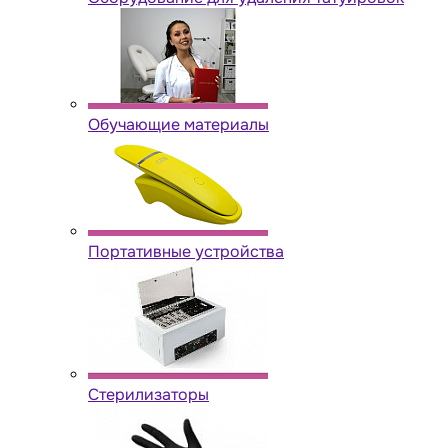
Обучающие материалы
Портативные устройства
Стерилизаторы