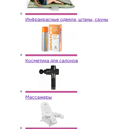
Инфракрасные одеяла, штаны, сауны
Косметика для салонов
Массажеры