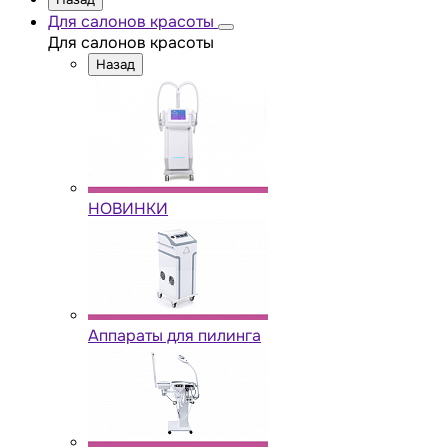
Для салонов красоты
Для салонов красоты
Назад
НОВИНКИ
Аппараты для пилинга