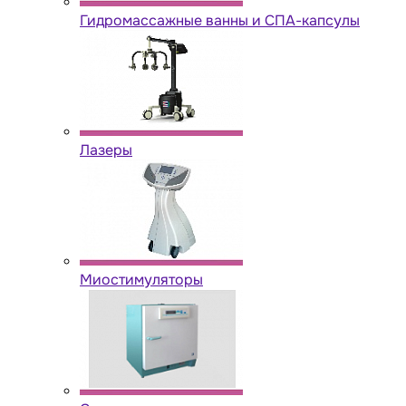
Гидромассажные ванны и СПА-капсулы
Лазеры
Миостимуляторы