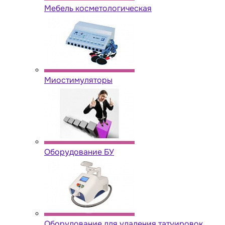
Мебель косметологическая
Миостимуляторы
Оборудование БУ
Оборудование для удаления татуировок