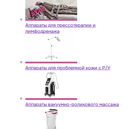
Аппараты для прессотерапии и
лимфодренажа
Аппараты для проблемной кожи с Р/У
Аппараты вакуумно-роликового массажа