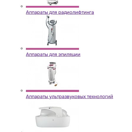
Аппараты для радиолифтинга
Аппараты для эпиляции
Аппараты ультразвуковых технологий