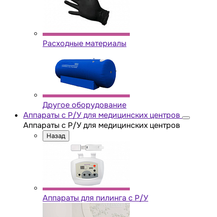
Расходные материалы
Другое оборудование
Аппараты с Р/У для медицинских центров
Аппараты с Р/У для медицинских центров
Назад
Аппараты для пилинга с Р/У