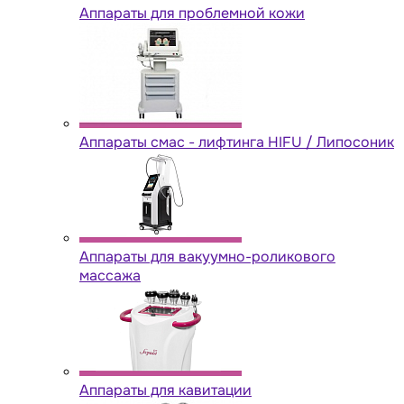
Аппараты для проблемной кожи
Аппараты cмас - лифтинга HIFU / Липосоник
Аппараты для вакуумно-роликового
массажа
Аппараты для кавитации