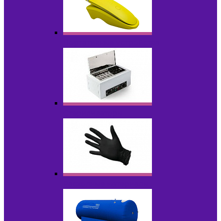
Портативные устройства
Стерилизаторы
Расходные материалы