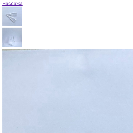
массажа