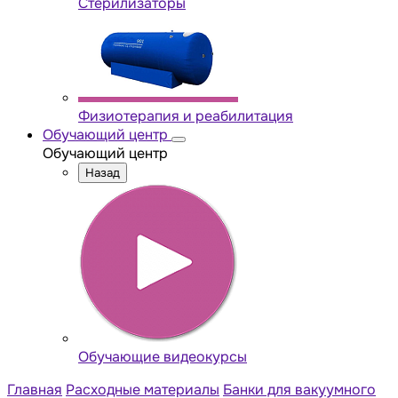
Стерилизаторы
Физиотерапия и реабилитация
Обучающий центр
Обучающий центр
Назад
Обучающие видеокурсы
Главная
Расходные материалы
Банки для вакуумного