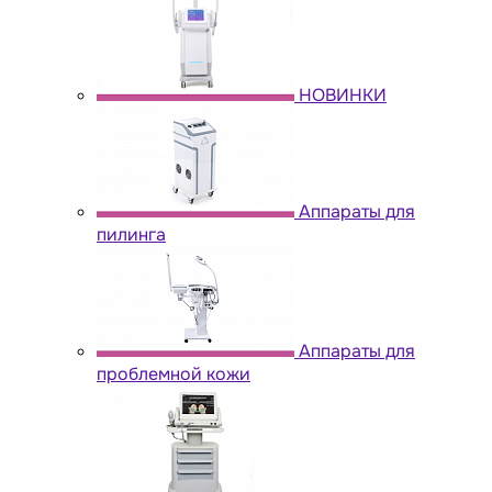
НОВИНКИ
Аппараты для
пилинга
Аппараты для
проблемной кожи