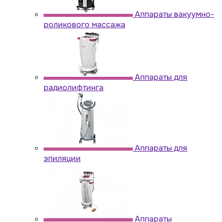
Аппараты вакуумно-
роликового массажа
Аппараты для
радиолифтинга
Аппараты для
эпиляции
Аппараты