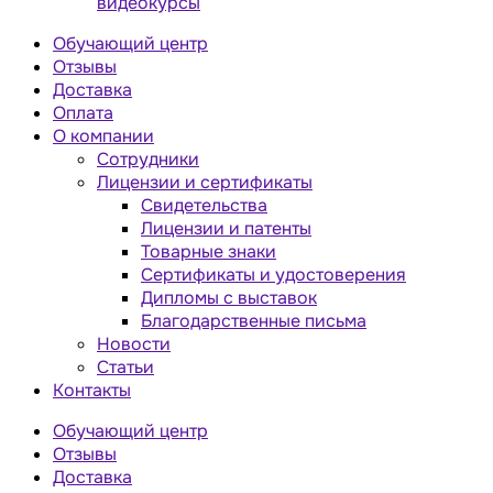
видеокурсы
Обучающий центр
Отзывы
Доставка
Оплата
О компании
Сотрудники
Лицензии и сертификаты
Свидетельства
Лицензии и патенты
Товарные знаки
Сертификаты и удостоверения
Дипломы с выставок
Благодарственные письма
Новости
Статьи
Контакты
Обучающий центр
Отзывы
Доставка