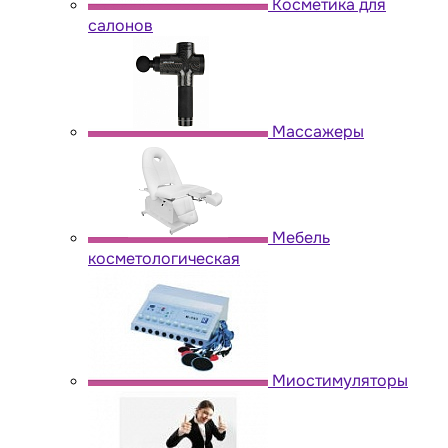
Косметика для
салонов
Массажеры
Мебель
косметологическая
Миостимуляторы