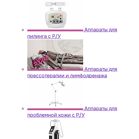
Аппараты для
пилинга с Р/У
Аппараты для
прессотерапии и лимфодренажа
Аппараты для
проблемной кожи с Р/У