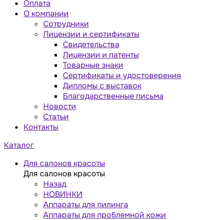
Оплата
О компании
Сотрудники
Лицензии и сертификаты
Свидетельства
Лицензии и патенты
Товарные знаки
Сертификаты и удостоверения
Дипломы с выставок
Благодарственные письма
Новости
Статьи
Контакты
Каталог
Для салонов красоты
Для салонов красоты
Назад
НОВИНКИ
Аппараты для пилинга
Аппараты для проблемной кожи