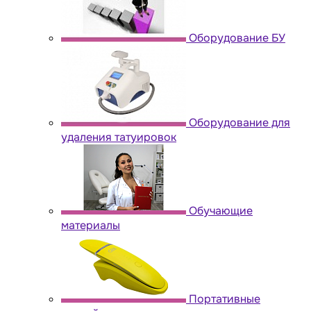
Оборудование БУ
Оборудование для
удаления татуировок
Обучающие
материалы
Портативные