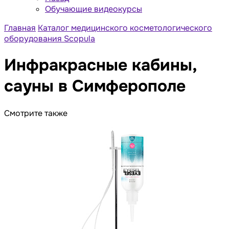
Обучающие видеокурсы
Главная
Каталог медицинского косметологического
оборудования Scopula
Инфракрасные кабины,
сауны в Симферополе
Смотрите также