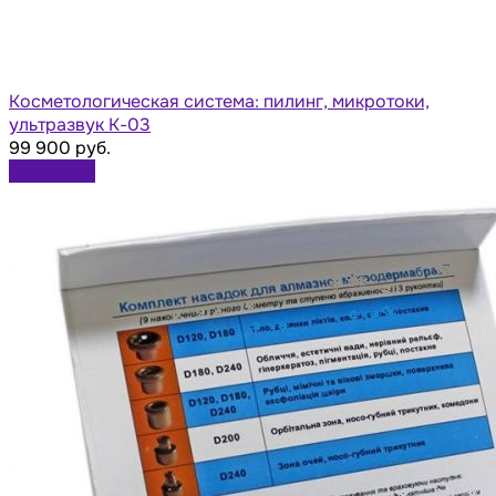
Косметологическая система: пилинг, микротоки,
ультразвук К-03
99 900 руб.
В корзину