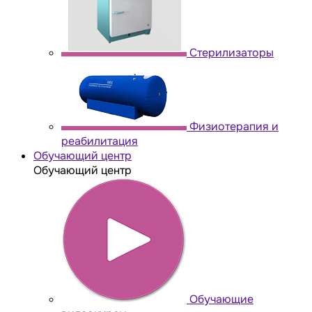
Стерилизаторы
Физиотерапия и
реабилитация
Обучающий центр
Обучающий центр
Обучающие