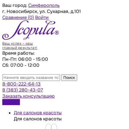
Ваш город:
Симферополь
г. Новосибирск, ул. Сухарная, д.101
Сравнение
(0)
Войти
Ваш успех – наш
главный результат!
Время работы:
Пн-Пт: 06:00 - 15:00
Сб: 07:00 - 12:00
Поиск
8-800-222-64-13
8 (383) 280-43-07
Заказать консультацию
Каталог
Для салонов красоты
Для салонов красоты