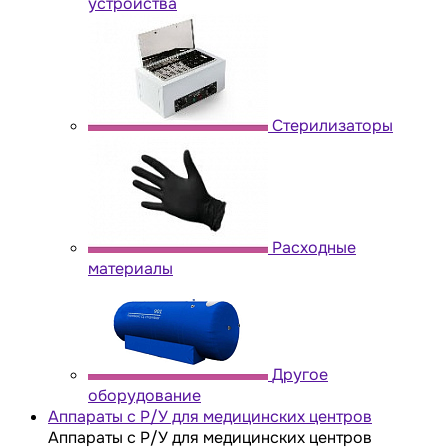
устройства
Стерилизаторы
Расходные
материалы
Другое
оборудование
Аппараты с Р/У для медицинских центров
Аппараты с Р/У для медицинских центров