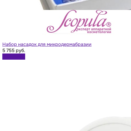
Набор насадок для микродермабразии
5 755 руб.
В корзину