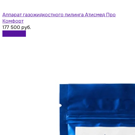
Аппарат газожидкостного пилинга Атисмед Про
Комфорт
177 500 руб.
В корзину