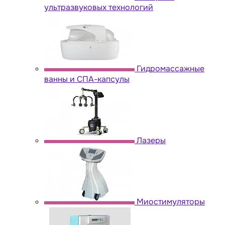
ультразвуковых технологий
Гидромассажные
ванны и СПА-капсулы
Лазеры
Миостимуляторы