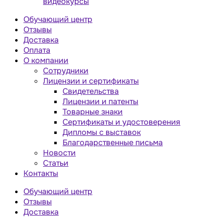
видеокурсы
Обучающий центр
Отзывы
Доставка
Оплата
О компании
Сотрудники
Лицензии и сертификаты
Свидетельства
Лицензии и патенты
Товарные знаки
Сертификаты и удостоверения
Дипломы с выставок
Благодарственные письма
Новости
Статьи
Контакты
Обучающий центр
Отзывы
Доставка