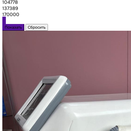
104778
137389
170000