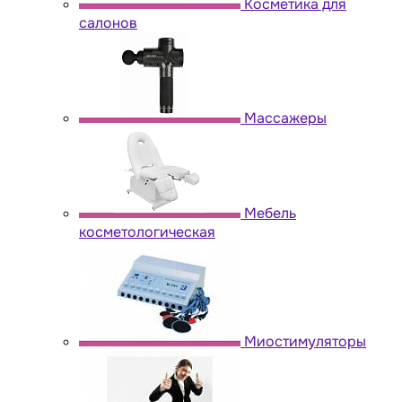
Косметика для
салонов
Массажеры
Мебель
косметологическая
Миостимуляторы