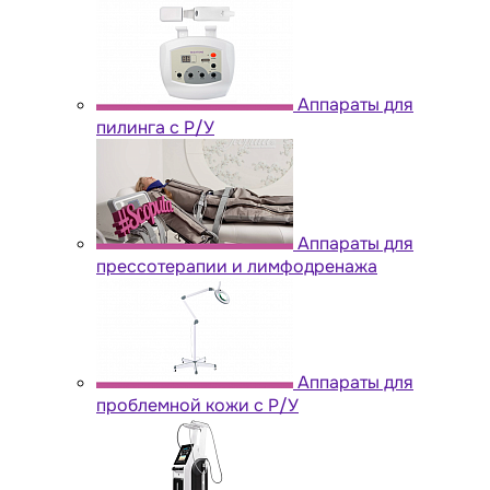
Аппараты для
пилинга с Р/У
Аппараты для
прессотерапии и лимфодренажа
Аппараты для
проблемной кожи с Р/У