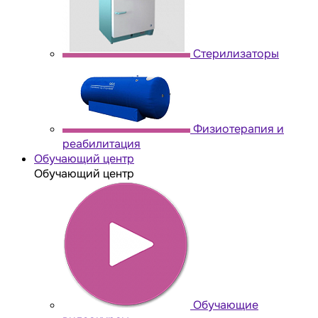
Стерилизаторы
Физиотерапия и
реабилитация
Обучающий центр
Обучающий центр
Обучающие