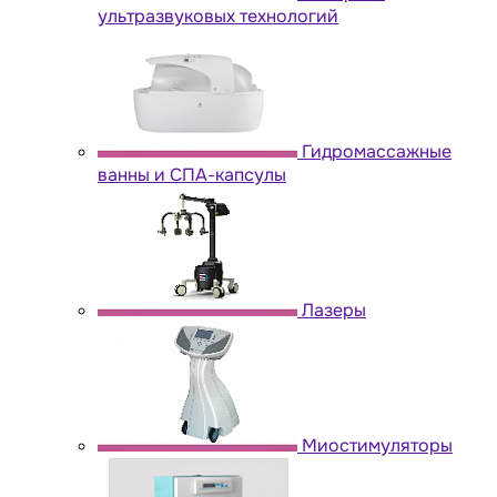
ультразвуковых технологий
Гидромассажные
ванны и СПА-капсулы
Лазеры
Миостимуляторы