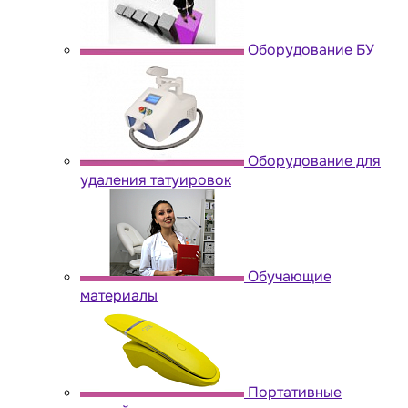
Оборудование БУ
Оборудование для
удаления татуировок
Обучающие
материалы
Портативные