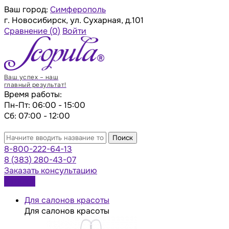
Ваш город:
Симферополь
г. Новосибирск, ул. Сухарная, д.101
Сравнение
(0)
Войти
Ваш успех – наш
главный результат!
Время работы:
Пн-Пт: 06:00 - 15:00
Сб: 07:00 - 12:00
Поиск
8-800-222-64-13
8 (383) 280-43-07
Заказать консультацию
Каталог
Для салонов красоты
Для салонов красоты