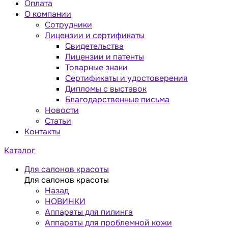
Оплата
О компании
Сотрудники
Лицензии и сертификаты
Свидетельства
Лицензии и патенты
Товарные знаки
Сертификаты и удостоверения
Дипломы с выставок
Благодарственные письма
Новости
Статьи
Контакты
Каталог
Для салонов красоты
Для салонов красоты
Назад
НОВИНКИ
Аппараты для пилинга
Аппараты для проблемной кожи