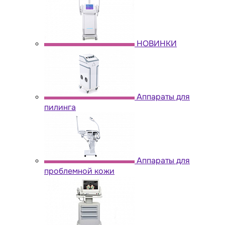
НОВИНКИ
Аппараты для
пилинга
Аппараты для
проблемной кожи