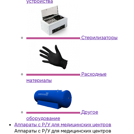
устройства
Стерилизаторы
Расходные
материалы
Другое
оборудование
Аппараты с Р/У для медицинских центров
Аппараты с Р/У для медицинских центров