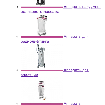
Аппараты вакуумно-
роликового массажа
Аппараты для
радиолифтинга
Аппараты для
эпиляции
Аппараты