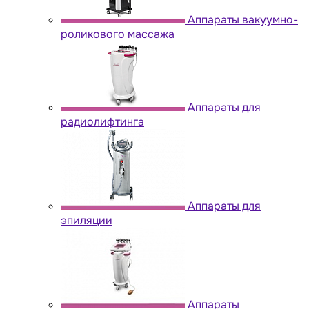
Аппараты вакуумно-
роликового массажа
Аппараты для
радиолифтинга
Аппараты для
эпиляции
Аппараты