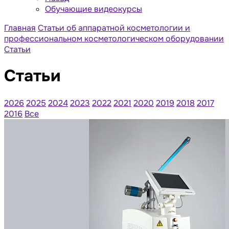
Обучающие видеокурсы
Главная
Статьи об аппаратной косметологии и
профессиональном косметологическом оборудовании
Статьи
Статьи
2026
2025
2024
2023
2022
2021
2020
2019
2018
2017
2016
Все