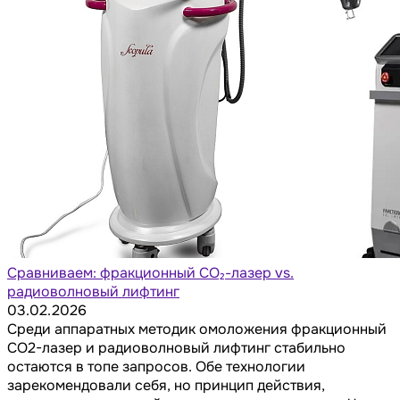
Сравниваем: фракционный CO₂-лазер vs.
радиоволновый лифтинг
03.02.2026
Среди аппаратных методик омоложения фракционный
СО2-лазер и радиоволновый лифтинг стабильно
остаются в топе запросов. Обе технологии
зарекомендовали себя, но принцип действия,