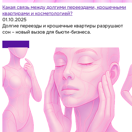
Какая связь между долгими переездами, крошечными
квартирами и косметологией?
01.10.2025
Долгие переезды и крошечные квартиры разрушают
сон – новый вызов для бьюти-бизнеса.
Подробнее