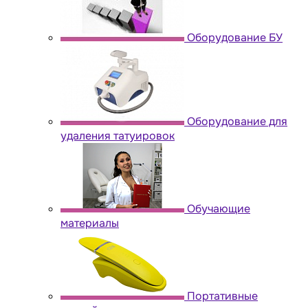
Оборудование БУ
Оборудование для
удаления татуировок
Обучающие
материалы
Портативные