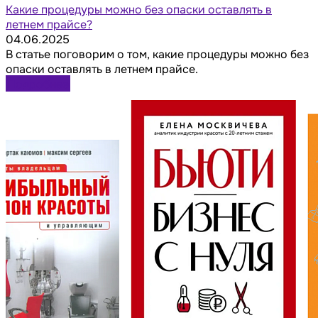
Какие процедуры можно без опаски оставлять в
летнем прайсе?
04.06.2025
В статье поговорим о том, какие процедуры можно без
опаски оставлять в летнем прайсе.
Подробнее