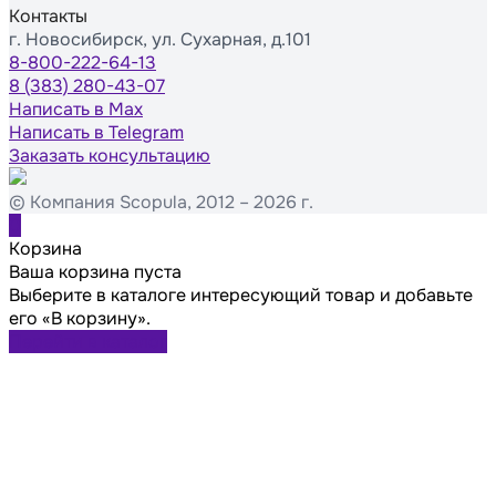
Контакты
г. Новосибирск, ул. Сухарная, д.101
8-800-222-64-13
8 (383) 280-43-07
Написать в Max
Написать в Telegram
Заказать консультацию
© Компания Scopula, 2012 – 2026 г.
0
Корзина
Ваша корзина пуста
Выберите в каталоге интересующий товар и добавьте
его «В корзину».
Перейти в каталог