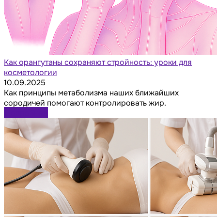
Как орангутаны сохраняют стройность: уроки для
косметологии
10.09.2025
Как принципы метаболизма наших ближайших
сородичей помогают контролировать жир.
Подробнее