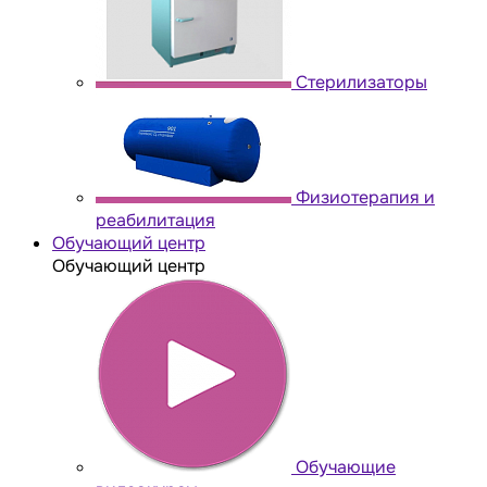
Стерилизаторы
Физиотерапия и
реабилитация
Обучающий центр
Обучающий центр
Обучающие