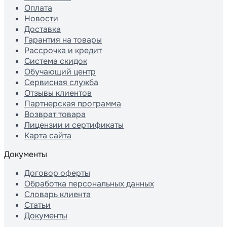
Оплата
Новости
Доставка
Гарантия на товары
Рассрочка и кредит
Система скидок
Обучающий центр
Сервисная служба
Отзывы клиентов
Партнерская программа
Возврат товара
Лицензии и сертификаты
Карта сайта
Документы
Договор оферты
Обработка персональных данных
Словарь клиента
Статьи
Документы