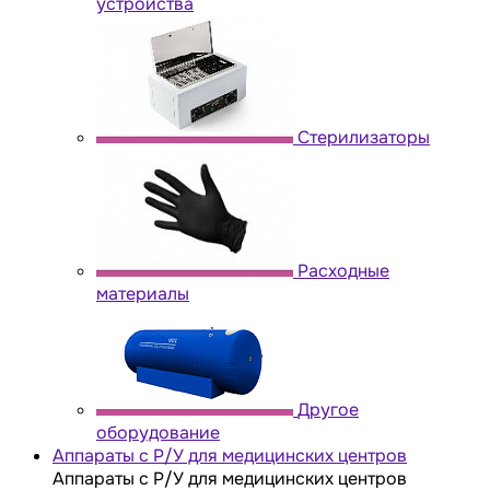
устройства
Стерилизаторы
Расходные
материалы
Другое
оборудование
Аппараты с Р/У для медицинских центров
Аппараты с Р/У для медицинских центров