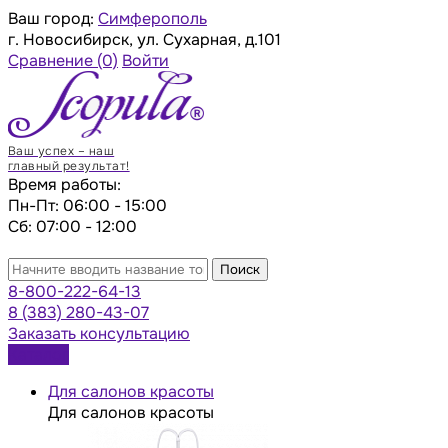
Ваш город:
Симферополь
г. Новосибирск, ул. Сухарная, д.101
Сравнение
(0)
Войти
Ваш успех – наш
главный результат!
Время работы:
Пн-Пт: 06:00 - 15:00
Сб: 07:00 - 12:00
Поиск
8-800-222-64-13
8 (383) 280-43-07
Заказать консультацию
Каталог
Для салонов красоты
Для салонов красоты