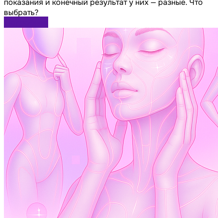
показания и конечный результат у них — разные. Что
выбрать?
Подробнее