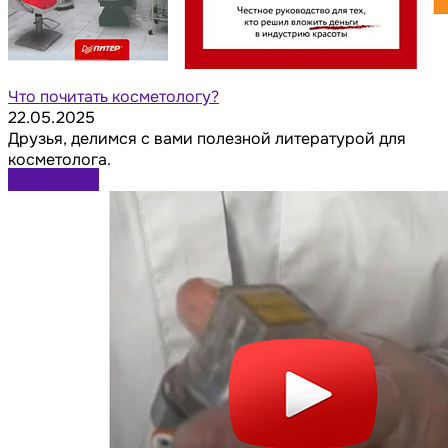
Что почитать косметологу?
22.05.2025
Друзья, делимся с вами полезной литературой для
косметолога.
Подробнее