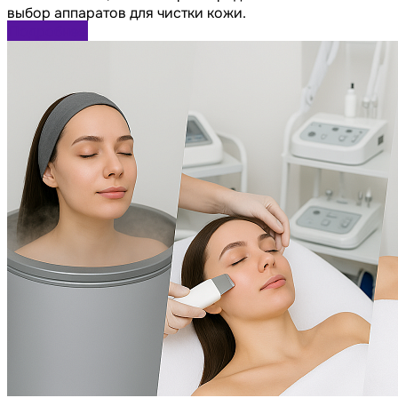
выбор аппаратов для чистки кожи.
Подробнее