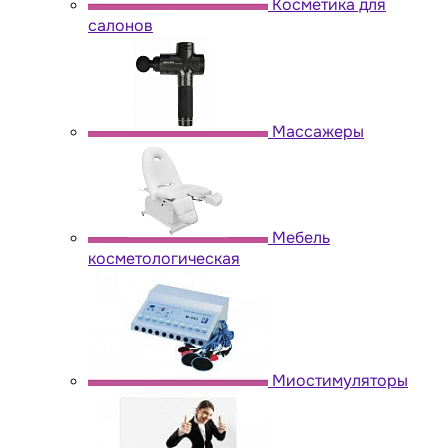
Косметика для
салонов
Массажеры
Мебель
косметологическая
Миостимуляторы