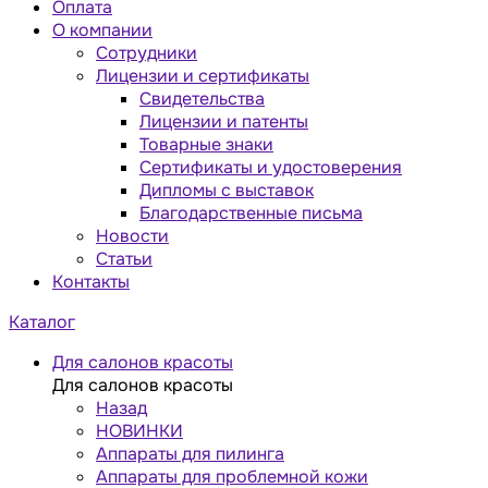
Оплата
О компании
Сотрудники
Лицензии и сертификаты
Свидетельства
Лицензии и патенты
Товарные знаки
Сертификаты и удостоверения
Дипломы с выставок
Благодарственные письма
Новости
Статьи
Контакты
Каталог
Для салонов красоты
Для салонов красоты
Назад
НОВИНКИ
Аппараты для пилинга
Аппараты для проблемной кожи