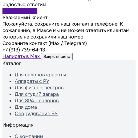
радостью ответим.
Задать вопрос
Уважаемый клиент!
Пожалуйста, сохраните наш контакт в телефоне. К
сожалению, в Максе мы не можем ответить клиентам,
которые не сохранили наш номер.
Сохраните контакт (Max / Telegram)
+7 (913) 739-64-13
Написать в Max
Закрыть окно
Каталог
Для салонов красоты
Аппараты с РУ
Для фитнес-центров
Для студий загара
Для SPA - салонов
Для дома
Оборудование БУ
Информация
О компании