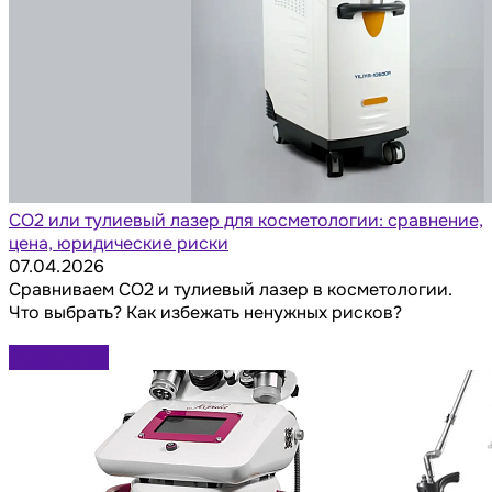
СО2 или тулиевый лазер для косметологии: сравнение,
цена, юридические риски
07.04.2026
Сравниваем СО2 и тулиевый лазер в косметологии.
Что выбрать? Как избежать ненужных рисков?
Подробнее