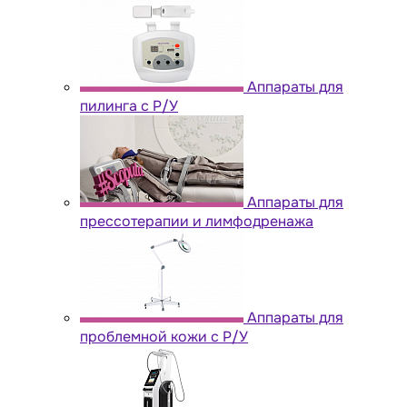
Аппараты для
пилинга с Р/У
Аппараты для
прессотерапии и лимфодренажа
Аппараты для
проблемной кожи с Р/У