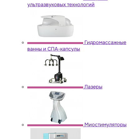
ультразвуковых технологий
Гидромассажные
ванны и СПА-капсулы
Лазеры
Миостимуляторы