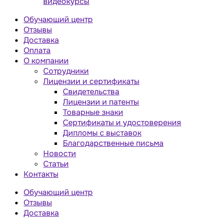
видеокурсы
Обучающий центр
Отзывы
Доставка
Оплата
О компании
Сотрудники
Лицензии и сертификаты
Свидетельства
Лицензии и патенты
Товарные знаки
Сертификаты и удостоверения
Дипломы с выставок
Благодарственные письма
Новости
Статьи
Контакты
Обучающий центр
Отзывы
Доставка