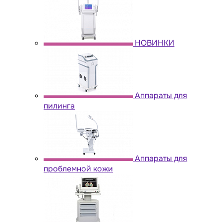
НОВИНКИ
Аппараты для
пилинга
Аппараты для
проблемной кожи