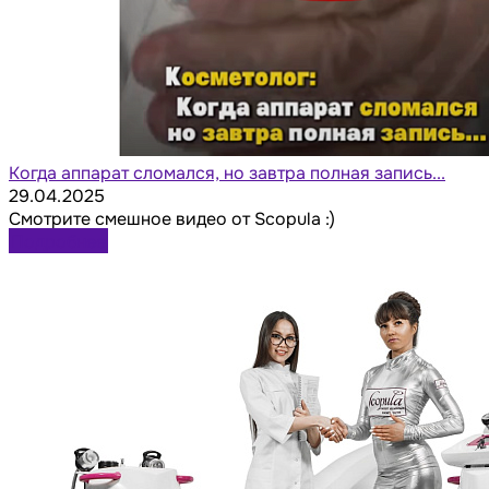
Когда аппарат сломался, но завтра полная запись...
29.04.2025
Смотрите смешное видео от Scopula :)
Подробнее