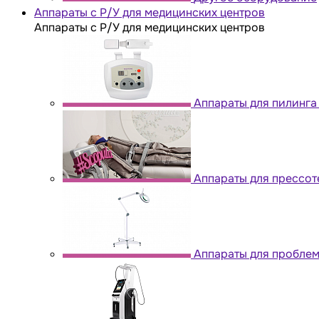
Аппараты с Р/У для медицинских центров
Аппараты с Р/У для медицинских центров
Аппараты для пилинга
Аппараты для прессо
Аппараты для проблем