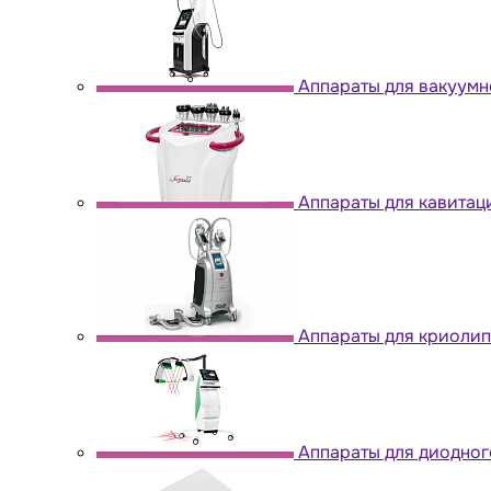
Аппараты для вакуум
Аппараты для кавитац
Аппараты для криоли
Аппараты для диодног