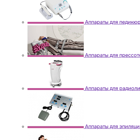
Аппараты для педикю
Аппараты для прессо
Аппараты для радиол
Аппараты для эпиляци