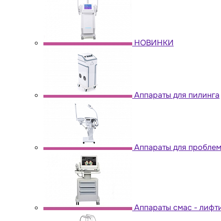
НОВИНКИ
Аппараты для пилинга
Аппараты для пробле
Аппараты cмас - лифт