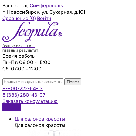
Ваш город:
Симферополь
г. Новосибирск, ул. Сухарная, д.101
Сравнение
(0)
Войти
Ваш успех – наш
главный результат!
Время работы:
Пн-Пт: 06:00 - 15:00
Сб: 07:00 - 12:00
Поиск
8-800-222-64-13
8 (383) 280-43-07
Заказать консультацию
Каталог
Для салонов красоты
Для салонов красоты