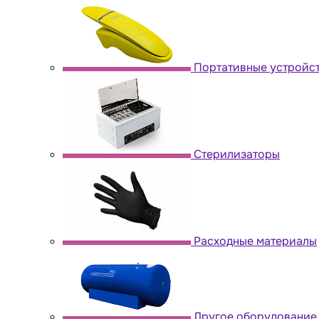
Портативные устройс
Стерилизаторы
Расходные материалы
Другое оборудование