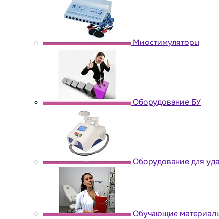
Миостимуляторы
Оборудование БУ
Оборудование для уда
Обучающие материал