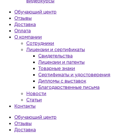
видеокурсы
Обучающий центр
Отзывы
Доставка
Оплата
О компании
Сотрудники
Лицензии и сертификаты
Свидетельства
Лицензии и патенты
Товарные знаки
Сертификаты и удостоверения
Дипломы с выставок
Благодарственные письма
Новости
Статьи
Контакты
Обучающий центр
Отзывы
Доставка