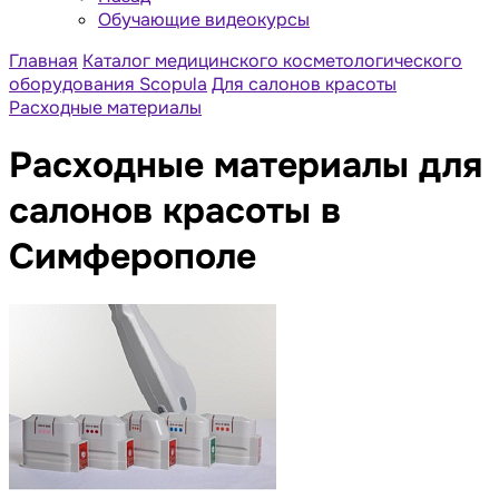
Обучающие видеокурсы
Главная
Каталог медицинского косметологического
оборудования Scopula
Для салонов красоты
Расходные материалы
Расходные материалы для
салонов красоты в
Симферополе