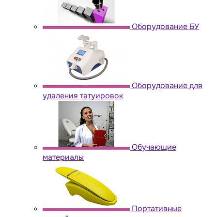
Оборудование БУ
Оборудование для
удаления татуировок
Обучающие
материалы
Портативные