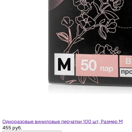
Одноразовые виниловые перчатки 100 шт, Размер M
455 руб.