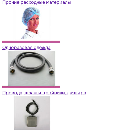
Прочие расходные материалы
Одноразовая одежда
Провода, шланги, тройники, фильтра