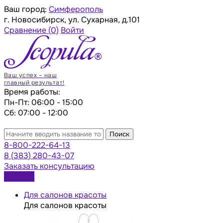
Ваш город:
Симферополь
г. Новосибирск, ул. Сухарная, д.101
Сравнение
(0)
Войти
Ваш успех – наш
главный результат!
Время работы:
Пн-Пт: 06:00 - 15:00
Сб: 07:00 - 12:00
Поиск
8-800-222-64-13
8 (383) 280-43-07
Заказать консультацию
Каталог
Для салонов красоты
Для салонов красоты