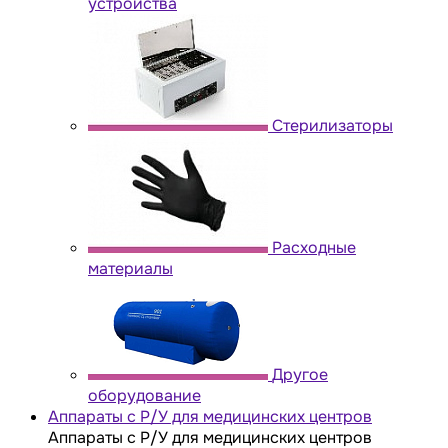
устройства
Стерилизаторы
Расходные
материалы
Другое
оборудование
Аппараты с Р/У для медицинских центров
Аппараты с Р/У для медицинских центров