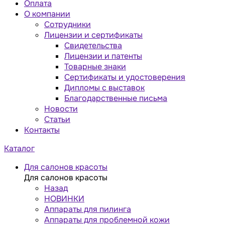
Оплата
О компании
Сотрудники
Лицензии и сертификаты
Свидетельства
Лицензии и патенты
Товарные знаки
Сертификаты и удостоверения
Дипломы с выставок
Благодарственные письма
Новости
Статьи
Контакты
Каталог
Для салонов красоты
Для салонов красоты
Назад
НОВИНКИ
Аппараты для пилинга
Аппараты для проблемной кожи