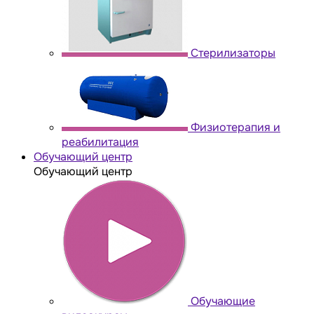
Стерилизаторы
Физиотерапия и
реабилитация
Обучающий центр
Обучающий центр
Обучающие