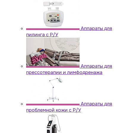
Аппараты для
пилинга с Р/У
Аппараты для
прессотерапии и лимфодренажа
Аппараты для
проблемной кожи с Р/У