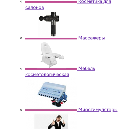
Косметика для
салонов
Массажеры
Мебель
косметологическая
Миостимуляторы