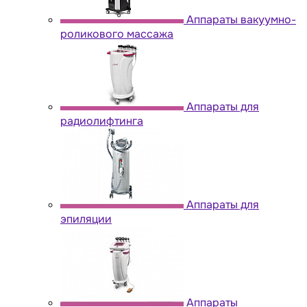
Аппараты вакуумно-
роликового массажа
Аппараты для
радиолифтинга
Аппараты для
эпиляции
Аппараты