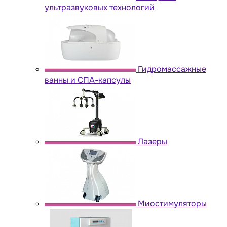
ультразвуковых технологий
Гидромассажные
ванны и СПА-капсулы
Лазеры
Миостимуляторы