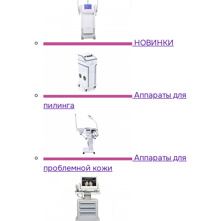
НОВИНКИ
Аппараты для
пилинга
Аппараты для
проблемной кожи