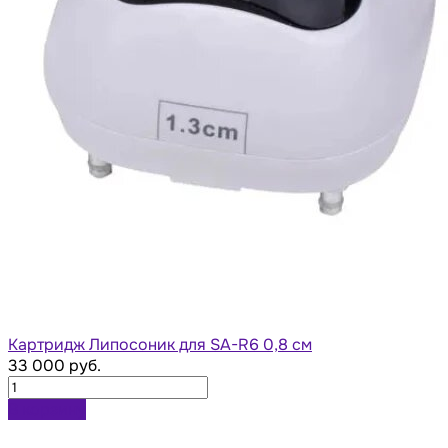
Картридж Липосоник для SA-R6 0,8 см
33 000 руб.
В корзину