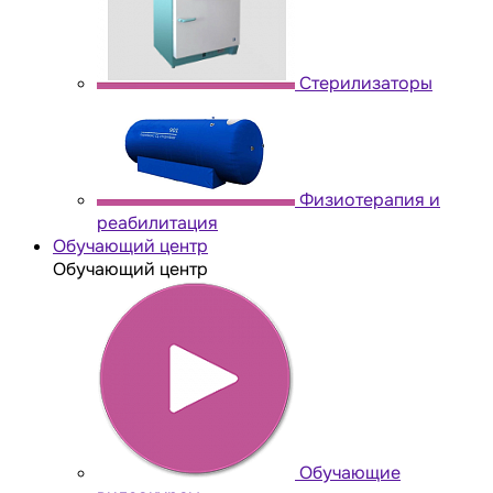
Стерилизаторы
Физиотерапия и
реабилитация
Обучающий центр
Обучающий центр
Обучающие