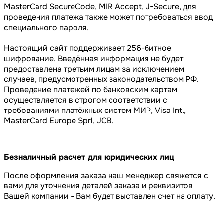
MasterCard SecureCode, MIR Accept, J-Secure, для
проведения платежа также может потребоваться ввод
специального пароля.
Настоящий сайт поддерживает 256-битное
шифрование. Введённая информация не будет
предоставлена третьим лицам за исключением
случаев, предусмотренных законодательством РФ.
Проведение платежей по банковским картам
осуществляется в строгом соответствии с
требованиями платёжных систем МИР, Visa Int.,
MasterCard Europe Sprl, JCB.
Безналичный расчет для юридических лиц
После оформления заказа наш менеджер свяжется с
вами для уточнения деталей заказа и реквизитов
Вашей компании - Вам будет выставлен счет на оплату.