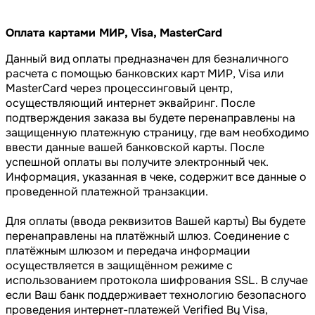
Оплата картами МИР, Visa, MasterCard
Данный вид оплаты предназначен для безналичного
расчета с помощью банковских карт МИР, Visa или
MasterCard через процессинговый центр,
осуществляющий интернет эквайринг. После
подтверждения заказа вы будете перенаправлены на
защищенную платежную страницу, где вам необходимо
ввести данные вашей банковской карты. После
успешной оплаты вы получите электронный чек.
Информация, указанная в чеке, содержит все данные о
проведенной платежной транзакции.
Для оплаты (ввода реквизитов Вашей карты) Вы будете
перенаправлены на платёжный шлюз. Соединение с
платёжным шлюзом и передача информации
осуществляется в защищённом режиме с
использованием протокола шифрования SSL. В случае
если Ваш банк поддерживает технологию безопасного
проведения интернет-платежей Verified By Visa,