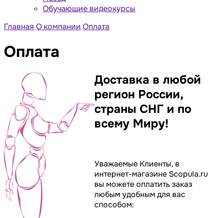
Обучающие видеокурсы
Главная
О компании
Оплата
Оплата
Доставка в любой
регион России,
страны СНГ и по
всему Миру!
Уважаемые Клиенты, в
интернет-магазине Scopula.ru
вы можете оплатить заказ
любым удобным для вас
способом: