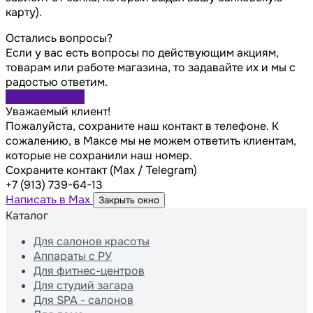
карту).
Остались вопросы?
Если у вас есть вопросы по действующим акциям,
товарам или работе магазина, то задавайте их и мы с
радостью ответим.
Задать вопрос
Уважаемый клиент!
Пожалуйста, сохраните наш контакт в телефоне. К
сожалению, в Максе мы не можем ответить клиентам,
которые не сохранили наш номер.
Сохраните контакт (Max / Telegram)
+7 (913) 739-64-13
Написать в Max
Закрыть окно
Каталог
Для салонов красоты
Аппараты с РУ
Для фитнес-центров
Для студий загара
Для SPA - салонов