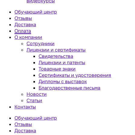
видеокурсы
Обучающий центр
Отзывы
Доставка
Оплата
О компании
Сотрудники
Лицензии и сертификаты
Свидетельства
Лицензии и патенты
Товарные знаки
Сертификаты и удостоверения
Дипломы с выставок
Благодарственные письма
Новости
Статьи
Контакты
Обучающий центр
Отзывы
Доставка