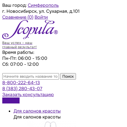
Ваш город:
Симферополь
г. Новосибирск, ул. Сухарная, д.101
Сравнение
(0)
Войти
Ваш успех – наш
главный результат!
Время работы:
Пн-Пт: 06:00 - 15:00
Сб: 07:00 - 12:00
Поиск
8-800-222-64-13
8 (383) 280-43-07
Заказать консультацию
Каталог
Для салонов красоты
Для салонов красоты