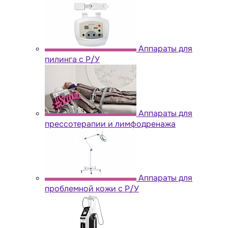
Аппараты для
пилинга с Р/У
Аппараты для
прессотерапии и лимфодренажа
Аппараты для
проблемной кожи с Р/У