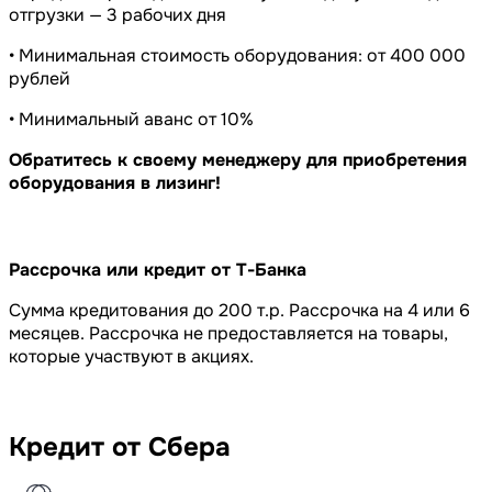
отгрузки — 3 рабочих дня
• Минимальная стоимость оборудования: от 400 000
рублей
• Минимальный аванс от 10%
Обратитесь к своему менеджеру для приобретения
оборудования в лизинг!
Рассрочка или кредит от Т-Банка
Сумма кредитования до 200 т.р. Рассрочка на 4 или 6
месяцев. Рассрочка не предоставляется на товары,
которые участвуют в акциях.
Кредит от Сбера