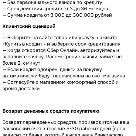
— Без первоначального взноса по кредиту
— Срок действия кредита от 3 до 36 месяцев
— Сумма кредита от 3 000 до 300 000 рублей
Клиентский сценарий
— Выберите на сайте товар или услугу, нажмите
«Купить в кредит » и выберите срок кредитования
— Когда откроется Сбер Онлайн, авторизуйтесь и
заполните заявку. Рассмотрение заявки займет не
более 2-х минут
— Если кредит одобрен, деньги за покупку
автоматически будут перечислены на счёт магазина
— Согласуйте с магазином комфортный способ и
время доставки
Возврат денежных средств покупателю
Возврат переведённых средств, производится на ваш
банковский счёт в течение 5-30 рабочих дней (срок
зависит от банка, который выдал вашу банковскую