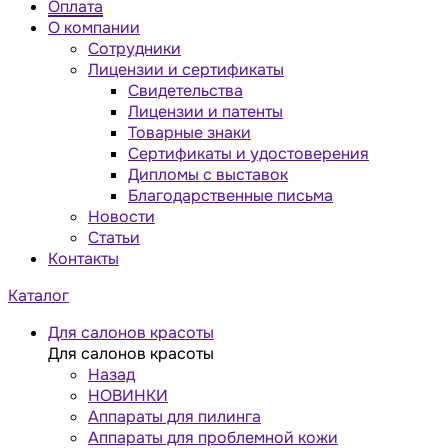
Оплата
О компании
Сотрудники
Лицензии и сертификаты
Свидетельства
Лицензии и патенты
Товарные знаки
Сертификаты и удостоверения
Дипломы с выставок
Благодарственные письма
Новости
Статьи
Контакты
Каталог
Для салонов красоты
Для салонов красоты
Назад
НОВИНКИ
Аппараты для пилинга
Аппараты для проблемной кожи