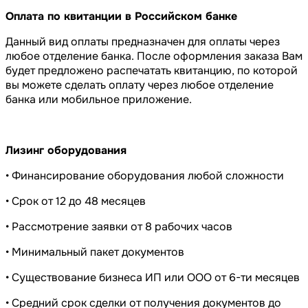
Оплата по квитанции в Российском банке
Данный вид оплаты предназначен для оплаты через
любое отделение банка. После оформления заказа Вам
будет предложено распечатать квитанцию, по которой
вы можете сделать оплату через любое отделение
банка или мобильное приложение.
Лизинг оборудования
• Финансирование оборудования любой сложности
• Срок от 12 до 48 месяцев
• Рассмотрение заявки от 8 рабочих часов
• Минимальный пакет документов
• Существование бизнеса ИП или ООО от 6-ти месяцев
• Средний срок сделки от получения документов до