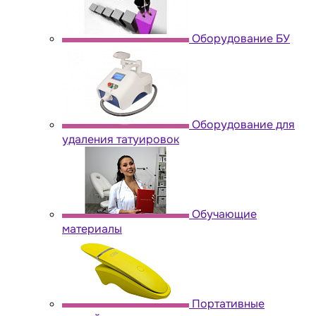
Оборудование БУ
Оборудование для
удаления татуировок
Обучающие
материалы
Портативные