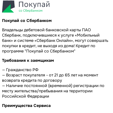
Покупай со Сбербанком
Владельцы дебетовой банковской карты ПАО
Сбербанк, подключившиеся к услуге «Мобильный
банк» и системе «Сбербанк Онлайн», могут совершать
покупки в кредит, не выходя из дома! Кредит по
программе "Покупай со Сбербанком"
Требования к заемщикам
— Гражданство РФ
— Возраст покупателя - от 21 до 65 лет на момент
возврата кредита по договору
— Наличие постоянной (временной) регистрации по
месту жительства/пребывания на территории
Российской Федерации
Преимущества Сервиса