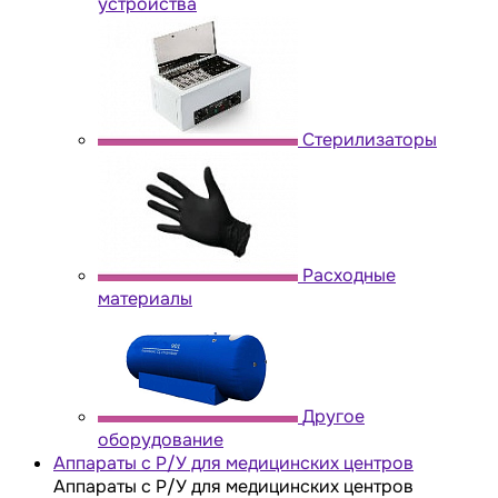
устройства
Стерилизаторы
Расходные
материалы
Другое
оборудование
Аппараты с Р/У для медицинских центров
Аппараты с Р/У для медицинских центров