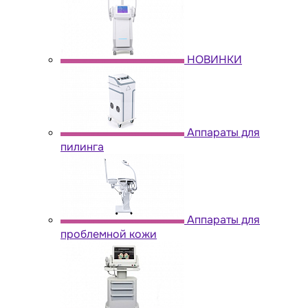
НОВИНКИ
Аппараты для
пилинга
Аппараты для
проблемной кожи