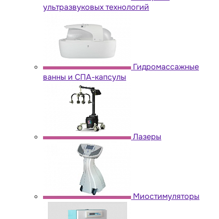
ультразвуковых технологий
Гидромассажные
ванны и СПА-капсулы
Лазеры
Миостимуляторы