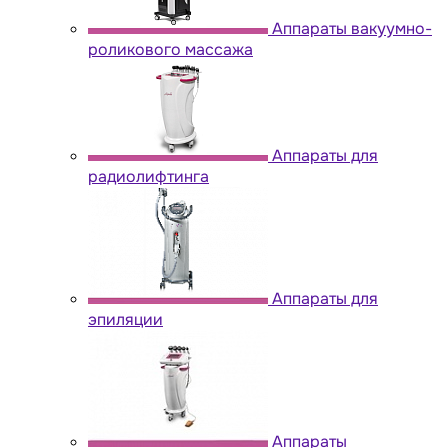
Аппараты вакуумно-
роликового массажа
Аппараты для
радиолифтинга
Аппараты для
эпиляции
Аппараты