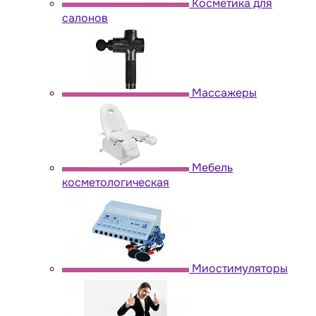
Косметика для
салонов
Массажеры
Мебель
косметологическая
Миостимуляторы