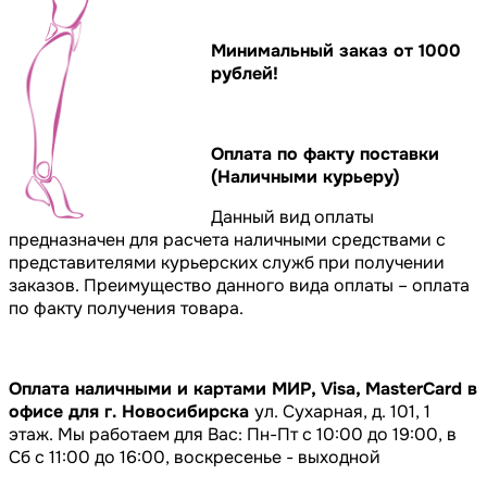
Минимальный заказ от 1000
рублей!
Оплата по факту поставки
(Наличными курьеру)
Данный вид оплаты
предназначен для расчета наличными средствами с
представителями курьерских служб при получении
заказов. Преимущество данного вида оплаты – оплата
по факту получения товара.
Оплата наличными и картами МИР, Visa, MasterCard в
офисе для г. Новосибирска
ул. Сухарная, д. 101, 1
этаж. Мы работаем для Вас: Пн-Пт с 10:00 до 19:00, в
Сб с 11:00 до 16:00, воскресенье - выходной