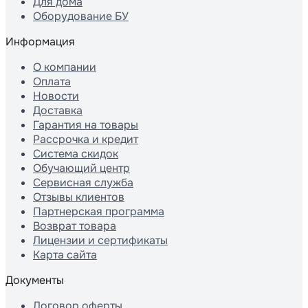
Для дома
Оборудование БУ
Информация
О компании
Оплата
Новости
Доставка
Гарантия на товары
Рассрочка и кредит
Система скидок
Обучающий центр
Сервисная служба
Отзывы клиентов
Партнерская программа
Возврат товара
Лицензии и сертификаты
Карта сайта
Документы
Договор оферты