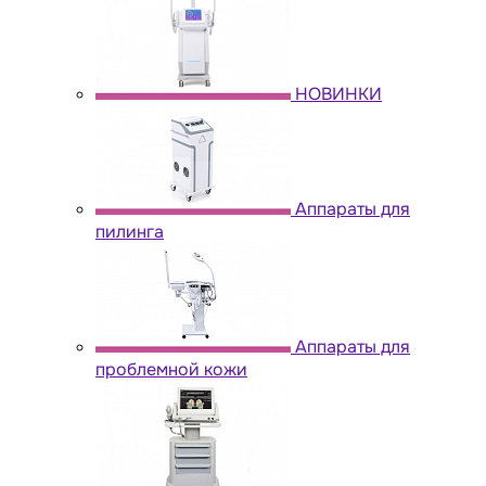
НОВИНКИ
Аппараты для
пилинга
Аппараты для
проблемной кожи