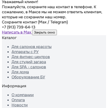
Уважаемый клиент!
Пожалуйста, сохраните наш контакт в телефоне. К
сожалению, в Максе мы не можем ответить клиентам,
которые не сохранили наш номер.
Сохраните контакт (Max / Telegram)
+7 (913) 739-64-13
Написать в Max
Закрыть окно
Каталог
Для салонов красоты
Аппараты с РУ
Для фитнес-центров
Для студий загара
Для SPA - салонов
Для дома
Оборудование БУ
Информация
О компании
Оплата
Новости