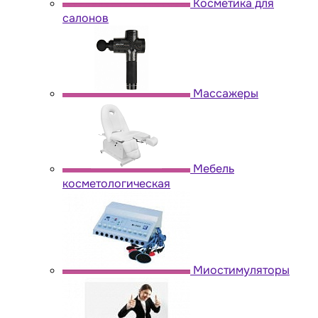
Косметика для
салонов
Массажеры
Мебель
косметологическая
Миостимуляторы