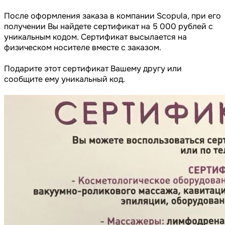
После оформления заказа в компании Scopula, при его
получении Вы найдете сертификат на 5 000 рублей с
уникальным кодом. Сертификат высылается на
физическом носителе вместе с заказом.
Подарите этот сертификат Вашему другу или
сообщите ему уникальный код.