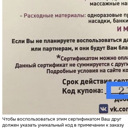
Чтобы воспользоваться этим сертификатом Ваш друг
должен указать уникальный код в примечании к заказу