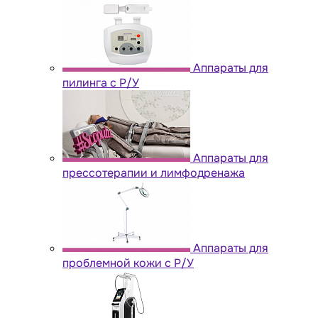
Аппараты для
пилинга с Р/У
Аппараты для
прессотерапии и лимфодренажа
Аппараты для
проблемной кожи с Р/У