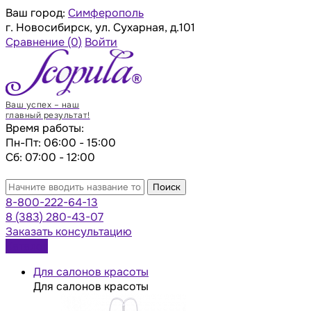
Ваш город:
Симферополь
г. Новосибирск, ул. Сухарная, д.101
Сравнение
(0)
Войти
Ваш успех – наш
главный результат!
Время работы:
Пн-Пт: 06:00 - 15:00
Сб: 07:00 - 12:00
Поиск
8-800-222-64-13
8 (383) 280-43-07
Заказать консультацию
Каталог
Для салонов красоты
Для салонов красоты