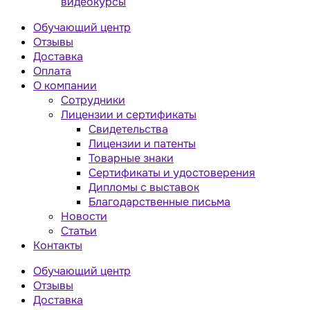
видеокурсы
Обучающий центр
Отзывы
Доставка
Оплата
О компании
Сотрудники
Лицензии и сертификаты
Свидетельства
Лицензии и патенты
Товарные знаки
Сертификаты и удостоверения
Дипломы с выставок
Благодарственные письма
Новости
Статьи
Контакты
Обучающий центр
Отзывы
Доставка