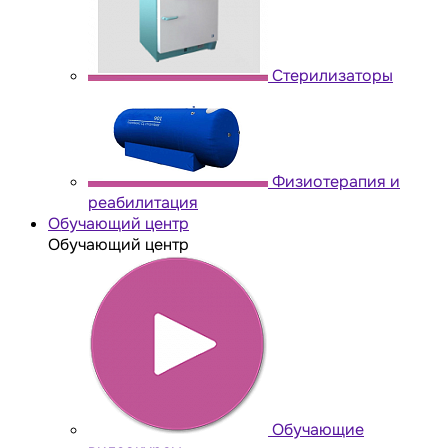
Стерилизаторы
Физиотерапия и
реабилитация
Обучающий центр
Обучающий центр
Обучающие