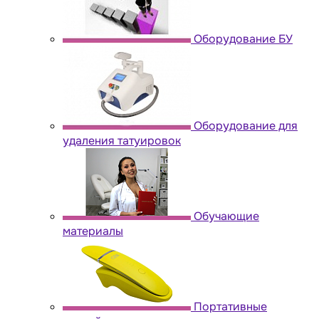
Оборудование БУ
Оборудование для
удаления татуировок
Обучающие
материалы
Портативные