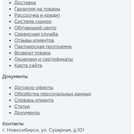
Доставка
Гарантия на товары
Рассрочка и кредит
Система скидок
Обучающий центр
Сервисная служба
Отзывы клиентов
Партнерская программа
Возврат товара
Лицензии и сертификаты
Карта сайта
Документы
Договор оферты
Обработка персональных данных
Словарь клиента
Статьи
Документы
Контакты
г. Новосибирск, ул. Сухарная, д.101