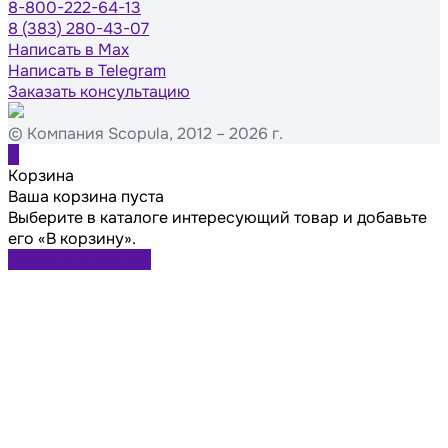
8-800-222-64-13
8 (383) 280-43-07
Написать в Max
Написать в Telegram
Заказать консультацию
© Компания Scopula, 2012 – 2026 г.
0
Корзина
Ваша корзина пуста
Выберите в каталоге интересующий товар и добавьте
его «В корзину».
Перейти в каталог