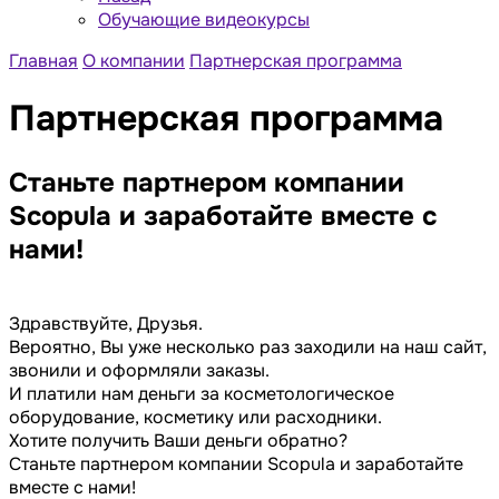
Обучающие видеокурсы
Главная
О компании
Партнерская программа
Партнерская программа
Станьте партнером компании
Scopula и заработайте вместе с
нами!
Здравствуйте, Друзья.
Вероятно, Вы уже несколько раз заходили на наш сайт,
звонили и оформляли заказы.
И платили нам деньги за косметологическое
оборудование, косметику или расходники.
Хотите получить Ваши деньги обратно?
Станьте партнером компании Scopula и заработайте
вместе с нами!