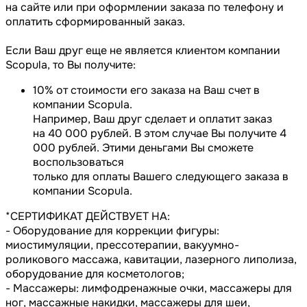
на сайте или при оформлении заказа по телефону и
оплатить сформированный заказ.
Если Ваш друг еще не является клиентом компании
Scopula, то Вы получите:
10% от стоимости его заказа на Ваш счет в
компании Scopula.
Например, Ваш друг сделает и оплатит заказ
на 40 000 рублей. В этом случае Вы получите 4
000 рублей. Этими деньгами Вы сможете
воспользоваться
только для оплаты Вашего следующего заказа в
компании Scopula.
*СЕРТИФИКАТ ДЕЙСТВУЕТ НА:
- Оборудование для коррекции фигуры:
миостимуляции, прессотерапии, вакуумно-
роликового массажа, кавитации, лазерного липолиза,
оборудование для косметологов;
- Массажеры: лимфодренажные очки, массажеры для
ног, массажные накидки, массажеры для шеи,