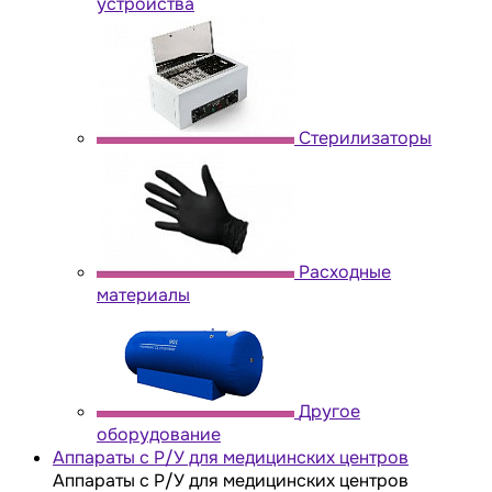
устройства
Стерилизаторы
Расходные
материалы
Другое
оборудование
Аппараты с Р/У для медицинских центров
Аппараты с Р/У для медицинских центров