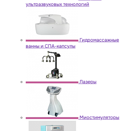
ультразвуковых технологий
Гидромассажные
ванны и СПА-капсулы
Лазеры
Миостимуляторы