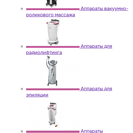
Аппараты вакуумно-
роликового массажа
Аппараты для
радиолифтинга
Аппараты для
эпиляции
Аппараты