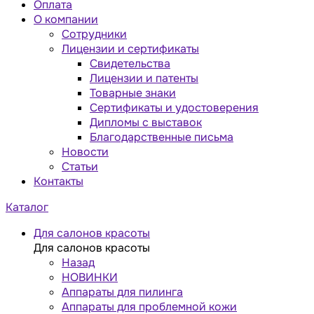
Оплата
О компании
Сотрудники
Лицензии и сертификаты
Свидетельства
Лицензии и патенты
Товарные знаки
Сертификаты и удостоверения
Дипломы с выставок
Благодарственные письма
Новости
Статьи
Контакты
Каталог
Для салонов красоты
Для салонов красоты
Назад
НОВИНКИ
Аппараты для пилинга
Аппараты для проблемной кожи