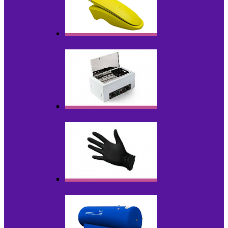
Портативные устройства
Стерилизаторы
Расходные материалы