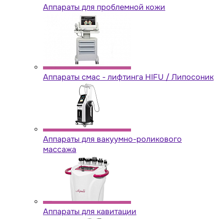
Аппараты для проблемной кожи
Аппараты cмас - лифтинга HIFU / Липосоник
Аппараты для вакуумно-роликового
массажа
Аппараты для кавитации