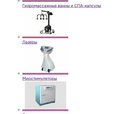
Гидромассажные ванны и СПА-капсулы
Лазеры
Миостимуляторы