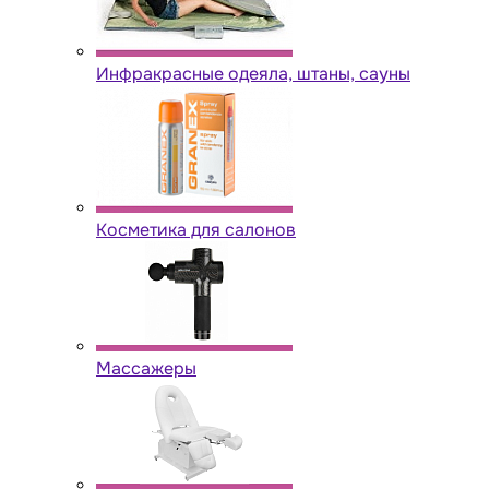
Инфракрасные одеяла, штаны, сауны
Косметика для салонов
Массажеры