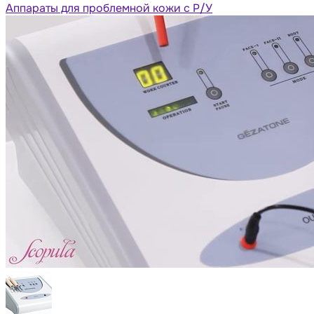
Аппараты для проблемной кожи с Р/У