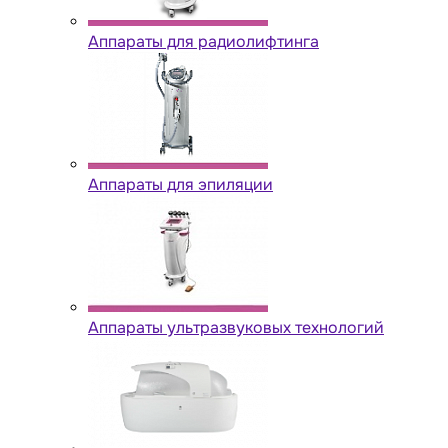
Аппараты для радиолифтинга
Аппараты для эпиляции
Аппараты ультразвуковых технологий