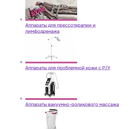
Аппараты для прессотерапии и
лимфодренажа
Аппараты для проблемной кожи с Р/У
Аппараты вакуумно-роликового массажа