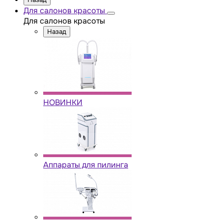
Для салонов красоты
Для салонов красоты
Назад
НОВИНКИ
Аппараты для пилинга