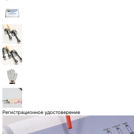
Регистрационное удостоверение