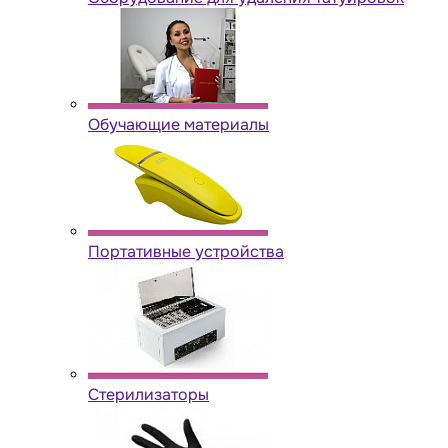
Обучающие материалы
Портативные устройства
Стерилизаторы