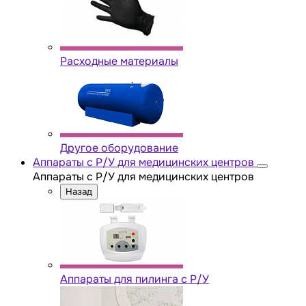
Расходные материалы
Другое оборудование
Аппараты с Р/У для медицинских центров
Аппараты с Р/У для медицинских центров
Назад
Аппараты для пилинга с Р/У