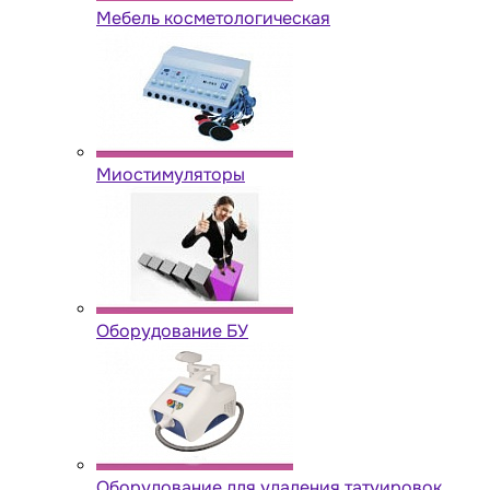
Мебель косметологическая
Миостимуляторы
Оборудование БУ
Оборудование для удаления татуировок