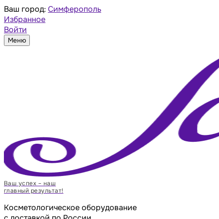
Ваш город:
Симферополь
Избранное
Войти
Меню
Ваш успех – наш
главный результат!
Косметологическое оборудование
с доставкой по России